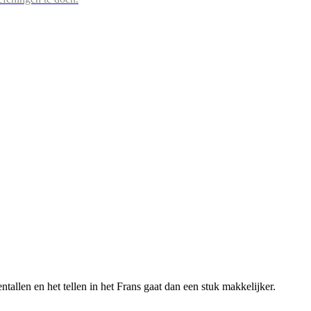
ntallen en het tellen in het Frans gaat dan een stuk makkelijker.