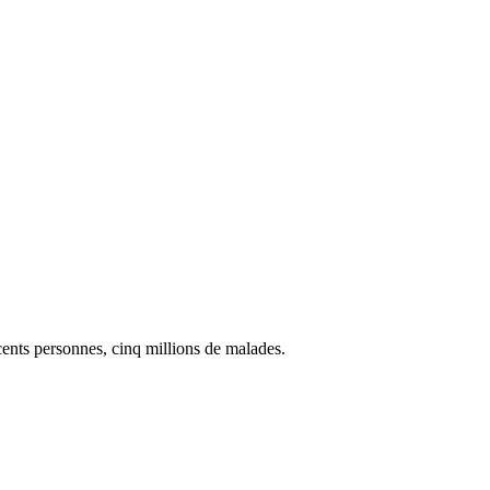
cents personnes, cinq millions de malades.