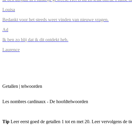
Louisa
Bedankt voor het steeds weer vinden van nieuwe vragen.
Ad
Ik ben zo blij dat ik dit ontdekt heb.
Laurence
Getallen | telwoorden
Les nombres cardinaux - De hoofdtelwoorden
Tip
Leer eerst goed de getallen 1 tot en met 20. Leer vervolgens de tie