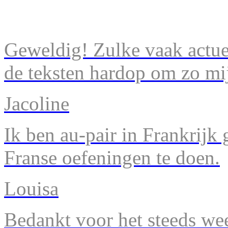
Geweldig! Zulke vaak actuel
de teksten hardop om zo mij
Jacoline
Ik ben au-pair in Frankrijk
Franse oefeningen te doen.
Louisa
Bedankt voor het steeds we