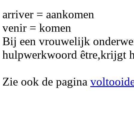
arriver = aankomen
venir = komen
Bij een vrouwelijk onderwe
hulpwerkwoord être,krijgt h
Zie ook de pagina
voltooide