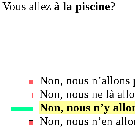
Vous allez
à la piscine
?
Non, nous n’allons 
Non, nous ne là allo
Non, nous n’y allo
Non, nous n’en allo