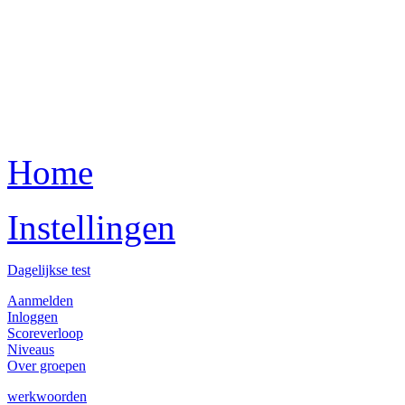
Home
Instellingen
Dagelijkse test
Aanmelden
Inloggen
Scoreverloop
Niveaus
Over groepen
werkwoorden