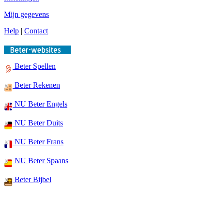
Mijn gegevens
Help
|
Contact
Beter Spellen
Beter Rekenen
NU Beter Engels
NU Beter Duits
NU Beter Frans
NU Beter Spaans
Beter Bijbel