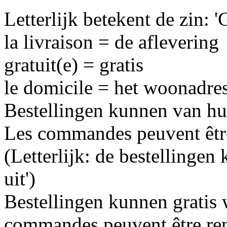
Letterlijk betekent de zin: '
la livraison = de aflevering
gratuit(e) = gratis
le domicile = het woonadre
Bestellingen kunnen van hu
Les commandes peuvent être 
(Letterlijk: de bestellinge
uit')
Bestellingen kunnen gratis
commandes peuvent être ren