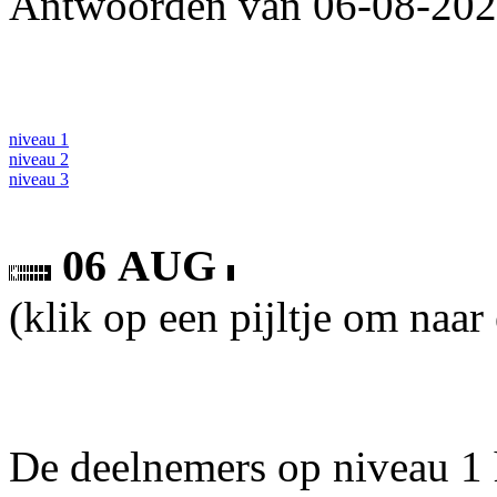
Antwoorden van 06-08-2026
niveau 1
niveau 2
niveau 3
06 AUG
(klik op een pijltje om naar
De deelnemers op niveau 1 