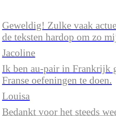
Geweldig! Zulke vaak actuel
de teksten hardop om zo mij
Jacoline
Ik ben au-pair in Frankrijk
Franse oefeningen te doen.
Louisa
Bedankt voor het steeds we