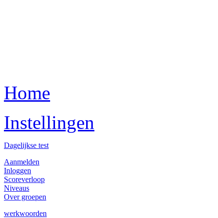
Home
Instellingen
Dagelijkse test
Aanmelden
Inloggen
Scoreverloop
Niveaus
Over groepen
werkwoorden