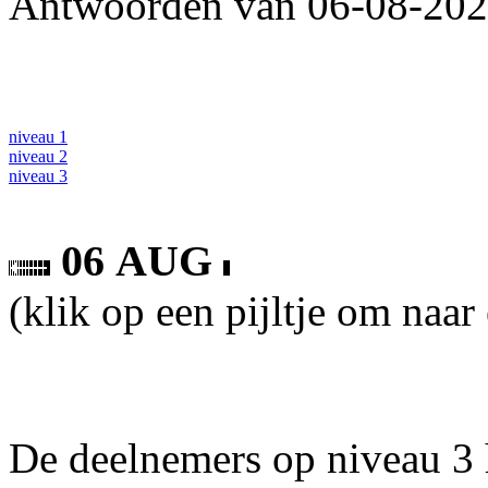
Antwoorden van 06-08-2026
niveau 1
niveau 2
niveau 3
06 AUG
(klik op een pijltje om naar
De deelnemers op niveau 3 