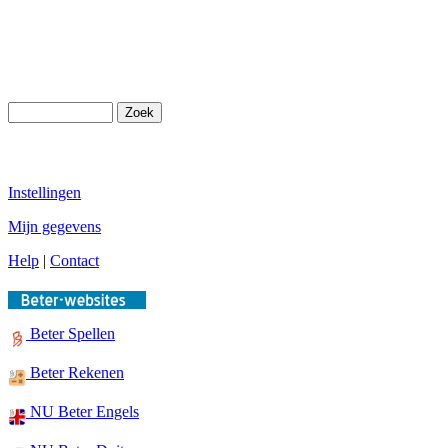
Instellingen
Mijn gegevens
Help
|
Contact
Beter Spellen
Beter Rekenen
NU Beter Engels