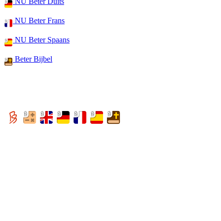
NU Beter Duits
NU Beter Frans
NU Beter Spaans
Beter Bijbel