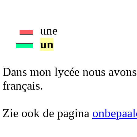
une
un
Dans mon lycée nous avons
français.
Zie ook de pagina
onbepaal