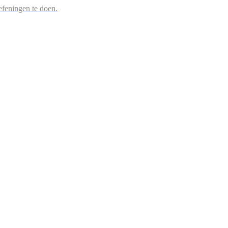
efeningen te doen.