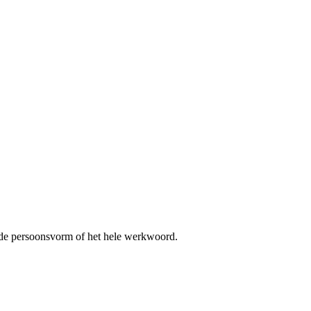
 de persoonsvorm of het hele werkwoord.