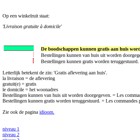
Op een winkelruit staat:
'Livraison gratuite à domicile'
De boodschappen kunnen gratis aan huis word
Bestellingen kunnen van huis uit worden doorgeg
Bestellingen kunnen gratis worden teruggestuurd.
Letterlijk betekent de zin: 'Gratis aflevering aan huis'.
la livraison = de aflevering
gratuit(e) = gratis
le domicile = het woonadres
Bestellingen kunnen van huis uit worden doorgegeven. = Les commandes
Bestellingen kunnen gratis worden teruggestuurd. = Les commandes p
Zie ook de pagina
idioom.
niveau 1
niveau 2