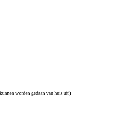
n kunnen worden gedaan van huis uit')