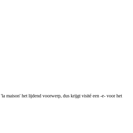
la maison' het lijdend voorwerp, dus krijgt visité een -e- voor het