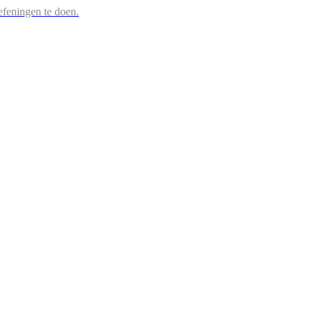
efeningen te doen.