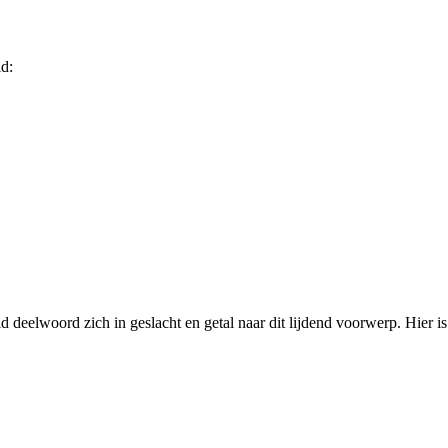
d:
 deelwoord zich in geslacht en getal naar dit lijdend voorwerp. Hier is '