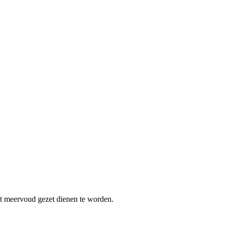
et meervoud gezet dienen te worden.