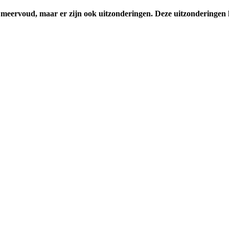
 meervoud, maar er zijn ook uitzonderingen. Deze uitzonderingen