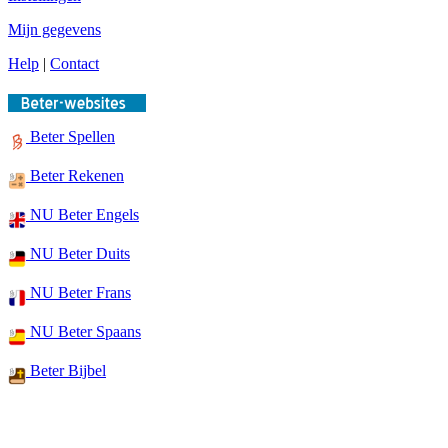
Mijn gegevens
Help
|
Contact
Beter Spellen
Beter Rekenen
NU Beter Engels
NU Beter Duits
NU Beter Frans
NU Beter Spaans
Beter Bijbel