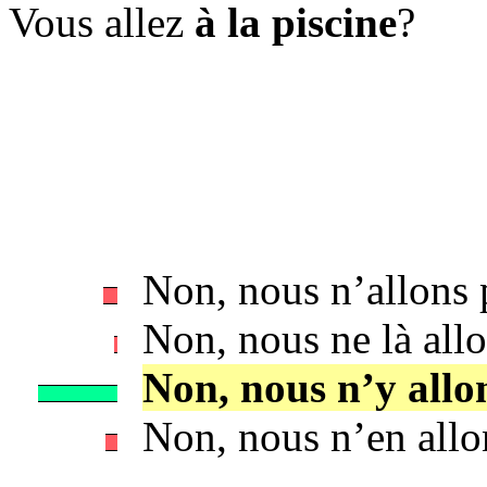
Vous allez
à la piscine
?
Non, nous n’allons 
Non, nous ne là allo
Non, nous n’y allo
Non, nous n’en allo