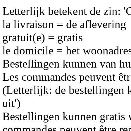
Letterlijk betekent de zin: '
la livraison = de aflevering
gratuit(e) = gratis
le domicile = het woonadre
Bestellingen kunnen van hu
Les commandes peuvent être 
(Letterlijk: de bestellinge
uit')
Bestellingen kunnen gratis
commandes peuvent être ren