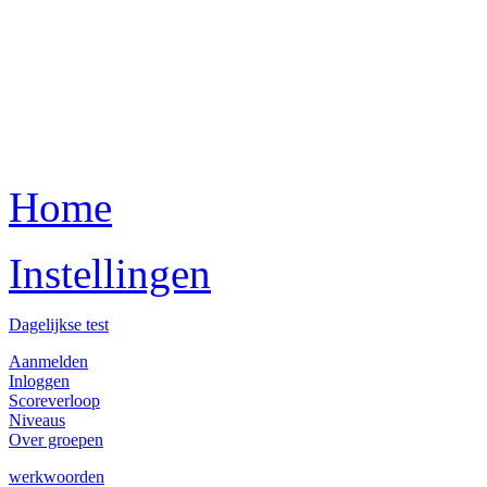
Home
Instellingen
Dagelijkse test
Aanmelden
Inloggen
Scoreverloop
Niveaus
Over groepen
werkwoorden