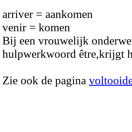
arriver = aankomen
venir = komen
Bij een vrouwelijk onderwe
hulpwerkwoord être,krijgt h
Zie ook de pagina
voltooide