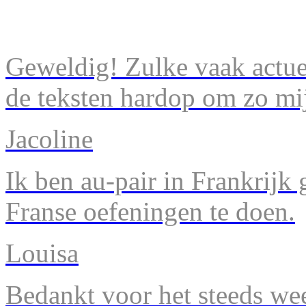
Geweldig! Zulke vaak actuel
de teksten hardop om zo mij
Jacoline
Ik ben au-pair in Frankrijk
Franse oefeningen te doen.
Louisa
Bedankt voor het steeds we