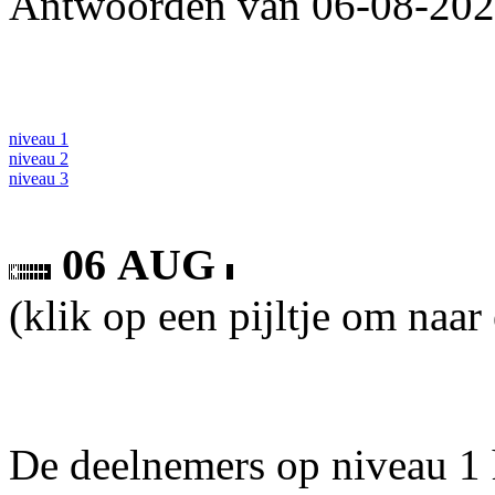
Antwoorden van 06-08-2026
niveau 1
niveau 2
niveau 3
06 AUG
(klik op een pijltje om naar
De deelnemers op niveau 1 