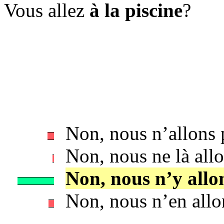
Vous allez
à la piscine
?
Non, nous n’allons 
Non, nous ne là allo
Non, nous n’y allo
Non, nous n’en allo