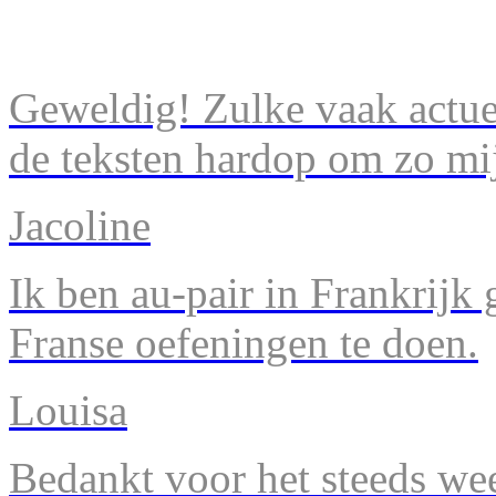
Geweldig! Zulke vaak actuel
de teksten hardop om zo mij
Jacoline
Ik ben au-pair in Frankrijk
Franse oefeningen te doen.
Louisa
Bedankt voor het steeds we