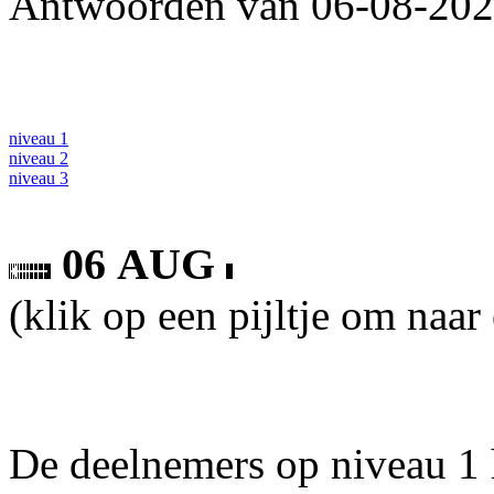
Antwoorden van 06-08-2026
niveau 1
niveau 2
niveau 3
06 AUG
(klik op een pijltje om naar
De deelnemers op niveau 1 