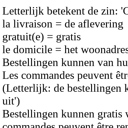
Letterlijk betekent de zin: '
la livraison = de aflevering
gratuit(e) = gratis
le domicile = het woonadre
Bestellingen kunnen van hu
Les commandes peuvent être 
(Letterlijk: de bestellinge
uit')
Bestellingen kunnen gratis
commandes peuvent être ren