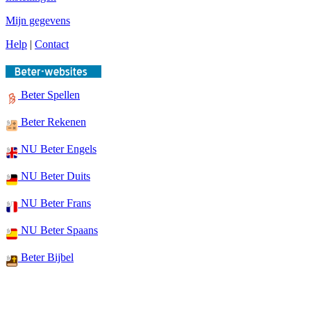
Mijn gegevens
Help
|
Contact
Beter Spellen
Beter Rekenen
NU Beter Engels
NU Beter Duits
NU Beter Frans
NU Beter Spaans
Beter Bijbel