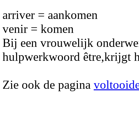
arriver = aankomen
venir = komen
Bij een vrouwelijk onderwe
hulpwerkwoord être,krijgt h
Zie ook de pagina
voltooide