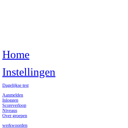
Home
Instellingen
Dagelijkse test
Aanmelden
Inloggen
Scoreverloop
Niveaus
Over groepen
werkwoorden