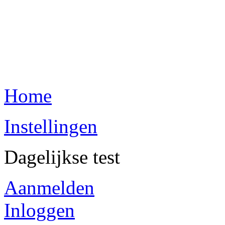
Home
Instellingen
Dagelijkse test
Aanmelden
Inloggen