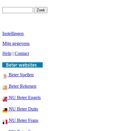
Instellingen
Mijn gegevens
Help
|
Contact
Beter Spellen
Beter Rekenen
NU Beter Engels
NU Beter Duits
NU Beter Frans