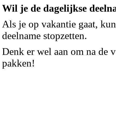
Wil je de dagelijkse deelna
Als je op vakantie gaat, kun
deelname stopzetten.
Denk er wel aan om na de v
pakken!