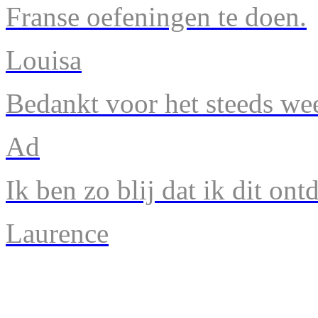
Franse oefeningen te doen.
Louisa
Bedankt voor het steeds we
Ad
Ik ben zo blij dat ik dit ont
Laurence