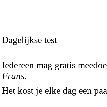
Dagelijkse test
Iedereen mag gratis meedoe
Frans
.
Het kost je elke dag een pa