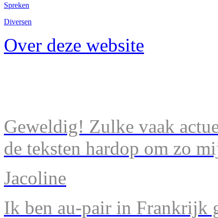
Spreken
Diversen
Over deze website
Geweldig! Zulke vaak actuel
de teksten hardop om zo mij
Jacoline
Ik ben au-pair in Frankrijk