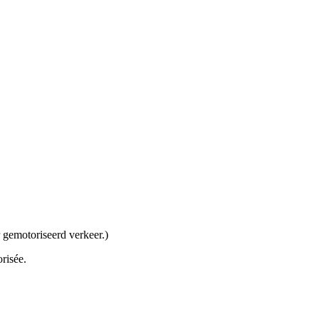
gemotoriseerd verkeer.)
risée.