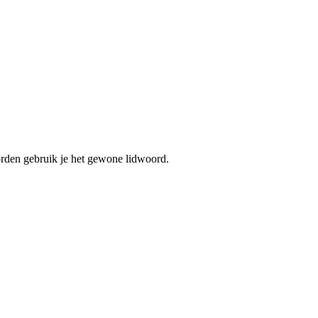
orden gebruik je het gewone lidwoord.