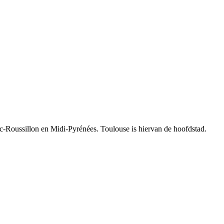
oc-Roussillon en Midi-Pyrénées. Toulouse is hiervan de hoofdstad.