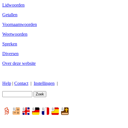
Lidwoorden
Getallen
Voornaamwoorden
Weetwoorden
Spreken
Diversen
Over deze website
Help
|
Contact
|
Instellingen
|