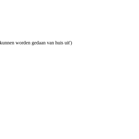
n kunnen worden gedaan van huis uit')