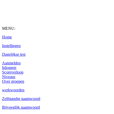
MENU:
Home
Instellingen
Dagelijkse test
Aanmelden
Inloggen
Scoreverloop
Niveaus
Over groepen
werkwoorden
Zelfstandig naamwoord
Bijvoeglijk naamwoord