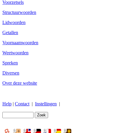
Voorzetsels
Structuurwoorden
Lidwoorden
Getallen
Voornaamwoorden
Weetwoorden
Spreken
Diversen
Over deze website
Help
|
Contact
|
Instellingen
|