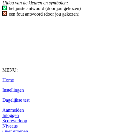
Uitleg van de kleuren en symbolen:
het juiste antwoord (door jou gekozen)
een fout antwoord (door jou gekozen)
MENU:
Home
Instellingen
Dagelijkse test
Aanmelden
Inloggen
Scoreverloop
Niveaus
Over groepen