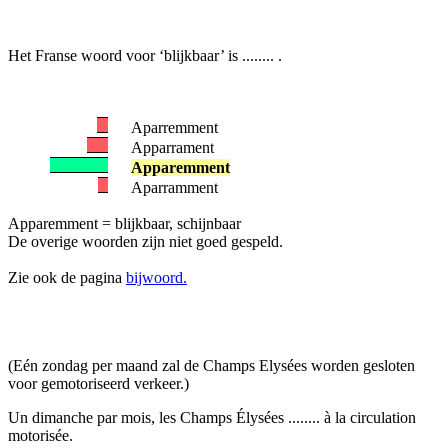
Het Franse woord voor ‘blijkbaar’ is ........ .
Aparremment
Apparrament
Apparemment
Aparramment
Apparemment = blijkbaar, schijnbaar
De overige woorden zijn niet goed gespeld.
Zie ook de pagina
bijwoord.
(Eén zondag per maand zal de Champs Elysées worden gesloten
voor gemotoriseerd verkeer.)
Un dimanche par mois, les Champs Élysées ........ à la circulation
motorisée.