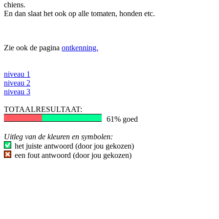
chiens.
En dan slaat het ook op alle tomaten, honden etc.
Zie ook de pagina
ontkenning.
niveau 1
niveau 2
niveau 3
TOTAALRESULTAAT:
61% goed
Uitleg van de kleuren en symbolen:
het juiste antwoord (door jou gekozen)
een fout antwoord (door jou gekozen)