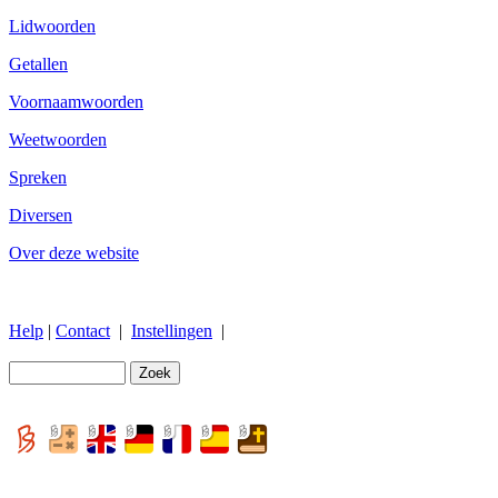
Lidwoorden
Getallen
Voornaamwoorden
Weetwoorden
Spreken
Diversen
Over deze website
Help
|
Contact
|
Instellingen
|