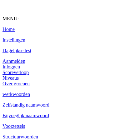
MENU:
Home
Instellingen
Dagelijkse test
Aanmelden
Inloggen
Scoreverloop
Niveaus
Over groepen
werkwoorden
Zelfstandig naamwoord
Bijvoeglijk naamwoord
Voorzetsels
Structuurwoorden