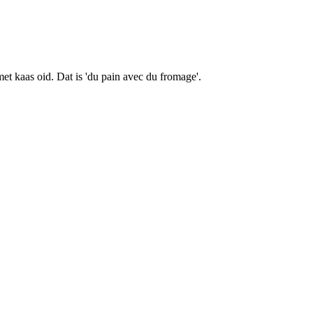
et kaas oid. Dat is 'du pain avec du fromage'.