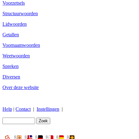
Voorzetsels
Structuurwoorden
Lidwoorden
Getallen
Voornaamwoorden
Weetwoorden
Spreken
Diversen
Over deze website
Help
|
Contact
|
Instellingen
|