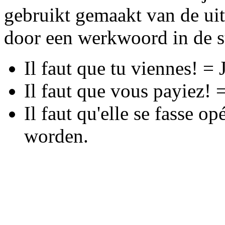
gebruikt gemaakt van de uit
door een werkwoord in de s
Il faut que tu viennes! =
Il faut que vous payiez! 
Il faut qu'elle se fasse o
worden.