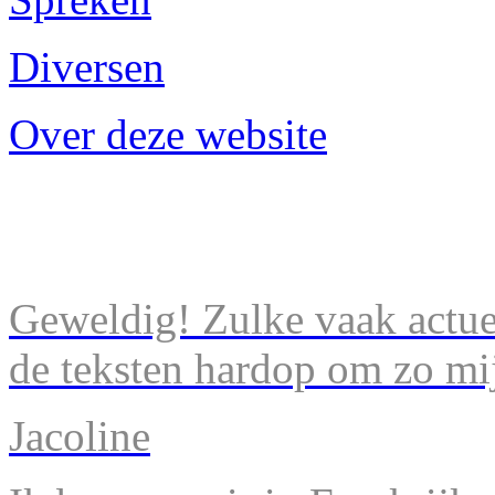
Diversen
Over deze website
Geweldig! Zulke vaak actuel
de teksten hardop om zo mij
Jacoline