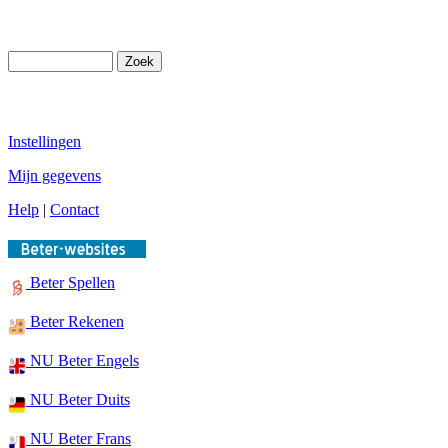
Instellingen
Mijn gegevens
Help
|
Contact
Beter Spellen
Beter Rekenen
NU Beter Engels
NU Beter Duits
NU Beter Frans