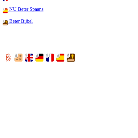
NU Beter Spaans
Beter Bijbel