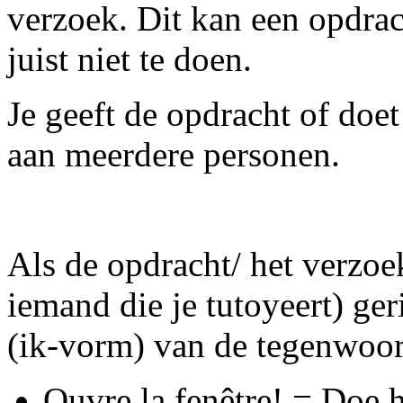
verzoek. Dit kan een opdrac
juist niet te doen.
Je geeft de opdracht of doe
aan meerdere personen.
Als de opdracht/ het verzo
iemand die je tutoyeert) ger
(ik-vorm) van de tegenwoor
Ouvre la fenêtre! = Doe 