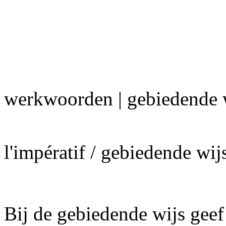
werkwoorden | gebiedende 
l'impératif / gebiedende wij
Bij de gebiedende wijs geef