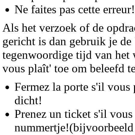
Ne faites pas cette erreur
Als het verzoek of de opdr
gericht is dan gebruik je de
tegenwoordige tijd van het 
vous plaît' toe om beleefd te
Fermez la porte s'il vous 
dicht!
Prenez un ticket s'il vous
nummertje!(bijvoorbeeld 