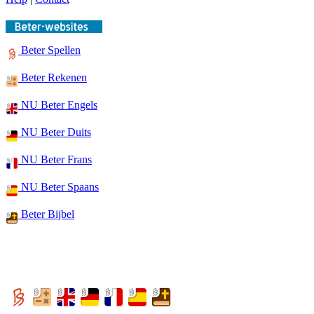
Beter Spellen
Beter Rekenen
NU Beter Engels
NU Beter Duits
NU Beter Frans
NU Beter Spaans
Beter Bijbel