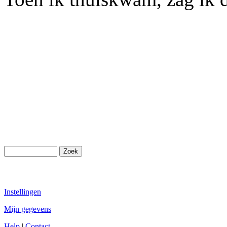
Instellingen
Mijn gegevens
Help
|
Contact