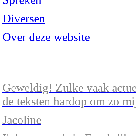
Diversen
Over deze website
Geweldig! Zulke vaak actuel
de teksten hardop om zo mij
Jacoline