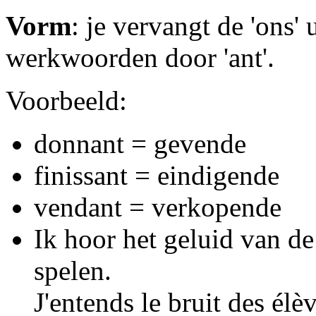
Vorm
: je vervangt de 'ons
werkwoorden door 'ant'.
Voorbeeld:
donnant = gevende
finissant = eindigende
vendant = verkopende
Ik hoor het geluid van de
spelen.
J'entends le bruit des élè