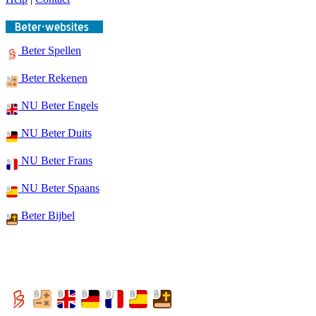
Beter Spellen
Beter Rekenen
NU Beter Engels
NU Beter Duits
NU Beter Frans
NU Beter Spaans
Beter Bijbel