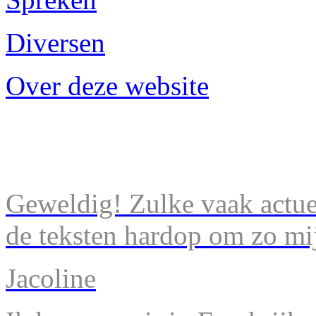
Diversen
Over deze website
Geweldig! Zulke vaak actuel
de teksten hardop om zo mij
Jacoline