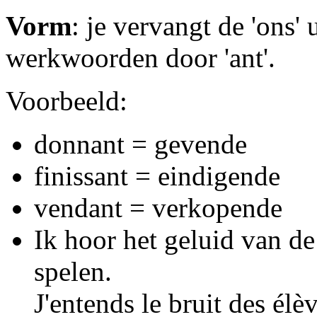
Vorm
: je vervangt de 'ons
werkwoorden door 'ant'.
Voorbeeld:
donnant = gevende
finissant = eindigende
vendant = verkopende
Ik hoor het geluid van de
spelen.
J'entends le bruit des élè