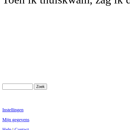
Instellingen
Mijn gegevens
Help
|
Contact