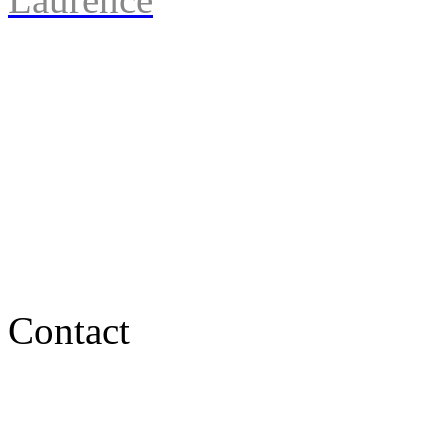
Contact