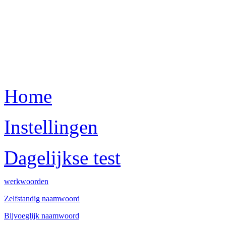
Home
Instellingen
Dagelijkse test
werkwoorden
Zelfstandig naamwoord
Bijvoeglijk naamwoord