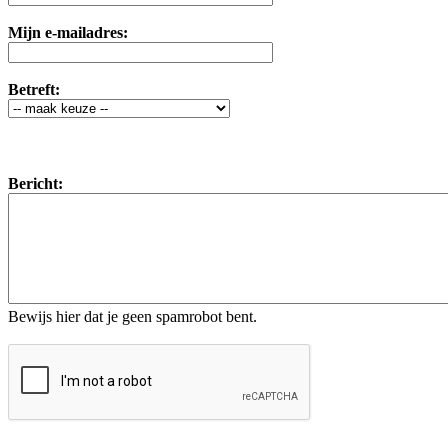
Mijn e-mailadres:
Betreft:
Bericht:
Bewijs hier dat je geen spamrobot bent.