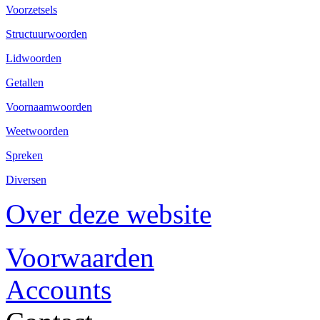
Voorzetsels
Structuurwoorden
Lidwoorden
Getallen
Voornaamwoorden
Weetwoorden
Spreken
Diversen
Over deze website
Voorwaarden
Accounts