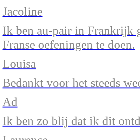
Jacoline
Ik ben au-pair in Frankrijk
Franse oefeningen te doen.
Louisa
Bedankt voor het steeds we
Ad
Ik ben zo blij dat ik dit ont
Laurence