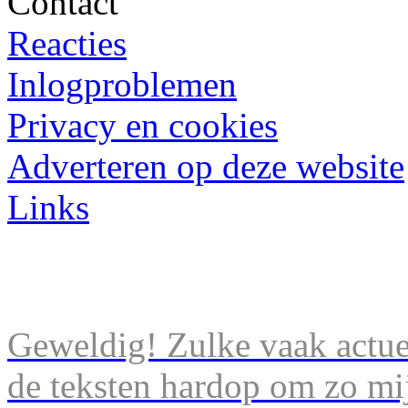
Contact
Reacties
Inlogproblemen
Privacy en cookies
Adverteren op deze website
Links
Geweldig! Zulke vaak actuel
de teksten hardop om zo mij