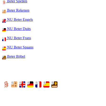
Beter Spellen
Beter Rekenen
NU Beter Engels
NU Beter Duits
NU Beter Frans
NU Beter Spaans
Beter Bijbel