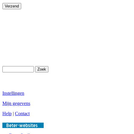
Instellingen
Mijn gegevens
Help
|
Contact