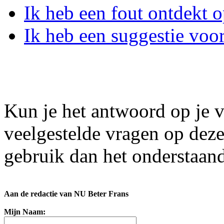
Ik heb een fout ontdekt o
Ik heb een suggestie voor
Kun je het antwoord op je v
veelgestelde vragen op dez
gebruik dan het onderstaand
Aan de redactie van NU Beter Frans
Mijn Naam: