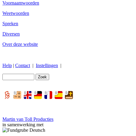
Voornaamwoorden
Weetwoorden
Spreken
Diversen
Over deze website
Help
|
Contact
|
Instellingen
|
Martin van Toll Producties
in samenwerking met