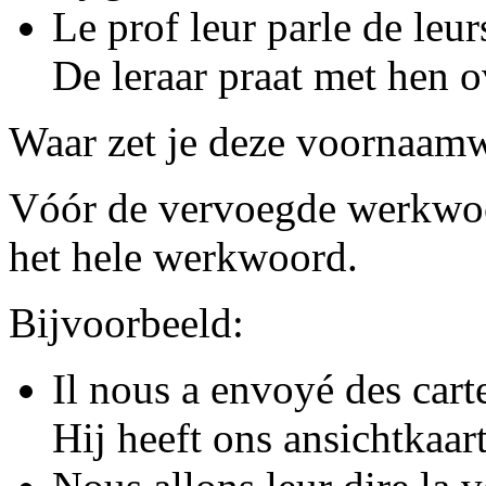
Le prof leur parle de leur
De leraar praat met hen o
Waar zet je deze voornaamw
Vóór de vervoegde werkwo
het hele werkwoord.
Bijvoorbeeld:
Il nous a envoyé des carte
Hij heeft ons ansichtkaar