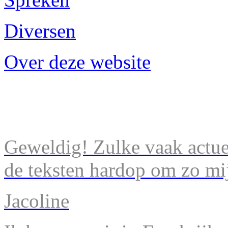
Diversen
Over deze website
Geweldig! Zulke vaak actuel
de teksten hardop om zo mij
Jacoline