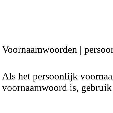
Voornaamwoorden | persoon
Als het persoonlijk voor
voornaamwoord is, gebruik 