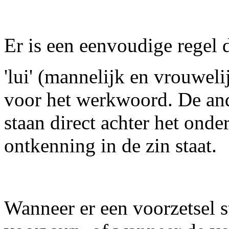
Er is een eenvoudige regel 
'lui' (mannelijk en vrouwelijk
voor het werkwoord. De ande
staan direct achter het onder
ontkenning in de zin staat.
Wanneer er een voorzetsel 