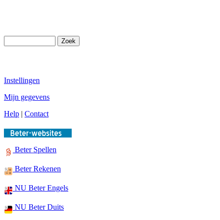
Instellingen
Mijn gegevens
Help
|
Contact
Beter Spellen
Beter Rekenen
NU Beter Engels
NU Beter Duits