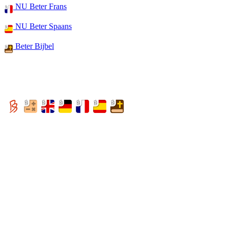
NU Beter Frans
NU Beter Spaans
Beter Bijbel