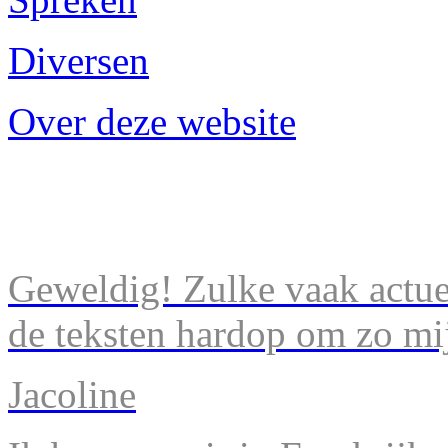
Diversen
Over deze website
Geweldig! Zulke vaak actuel
de teksten hardop om zo mij
Jacoline