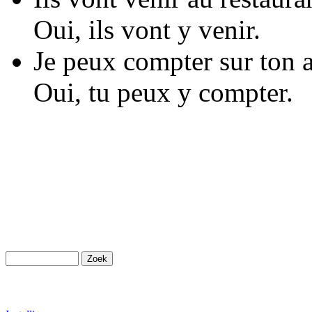
Oui, ils vont y venir.
Je peux compter sur ton 
Oui, tu peux y compter.