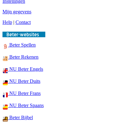
Instellingen
Mijn gegevens
Help
|
Contact
Beter Spellen
Beter Rekenen
NU Beter Engels
NU Beter Duits
NU Beter Frans
NU Beter Spaans
Beter Bijbel