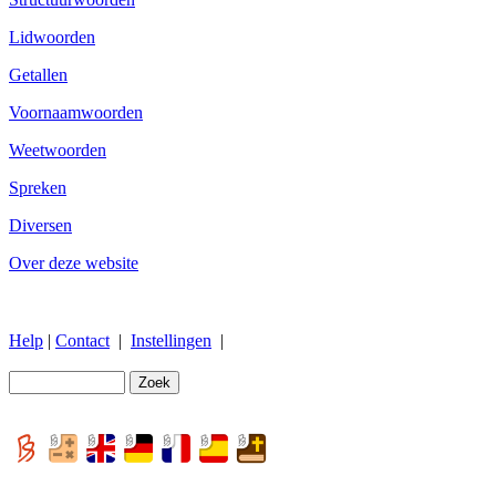
Lidwoorden
Getallen
Voornaamwoorden
Weetwoorden
Spreken
Diversen
Over deze website
Help
|
Contact
|
Instellingen
|