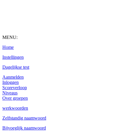
MENU:
Home
Instellingen
Dagelijkse test
Aanmelden
Inloggen
Scoreverloop
Niveaus
Over groepen
werkwoorden
Zelfstandig naamwoord
Bijvoeglijk naamwoord